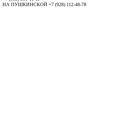
НА ПУШКИНСКОЙ
+7 (928) 112-48-78