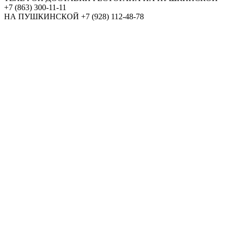
+7 (863) 300-11-11
НА ПУШКИНСКОЙ
+7 (928) 112-48-78