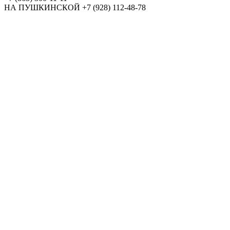
НА ПУШКИНСКОЙ
+7 (928) 112-48-78