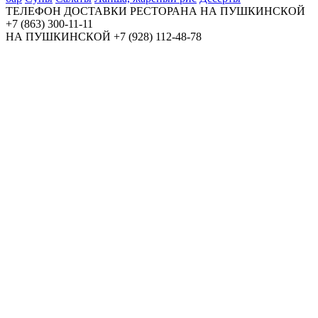
ТЕЛЕФОН ДОСТАВКИ РЕСТОРАНА НА ПУШКИНСКОЙ
+7 (863) 300-11-11
НА ПУШКИНСКОЙ
+7 (928) 112-48-78